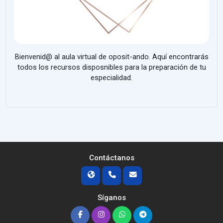
Bienvenid@ al aula virtual de oposit-ando. Aquí encontrarás
todos los recursos disposnibles para la preparación de tu
especialidad.
Contáctanos
Síganos